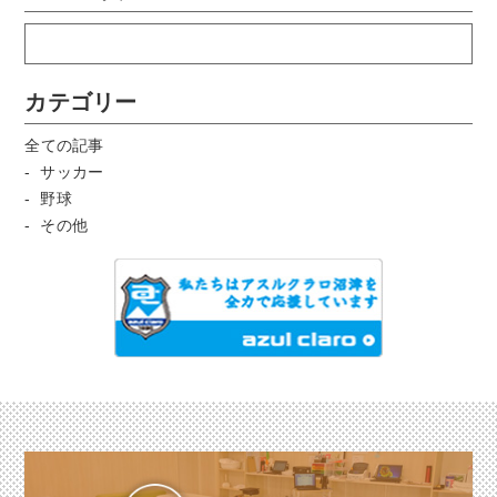
カテゴリー
全ての記事
サッカー
野球
その他