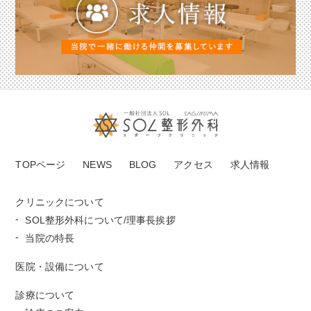
TOPページ
NEWS
BLOG
アクセス
求人情報
クリニックについて
SOL整形外科について/理事長挨拶
当院の特長
医院・設備について
診療について