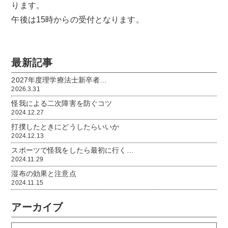
ります。
午後は15時からの受付となります。
最新記事
2027年度理学療法士新卒者…
2026.3.31
怪我による二次障害を防ぐコツ
2024.12.27
打撲したときにどうしたらいいか
2024.12.13
スポーツで怪我をしたら最初に行く…
2024.11.29
湿布の効果と注意点
2024.11.15
アーカイブ