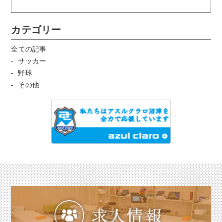
カテゴリー
全ての記事
サッカー
野球
その他