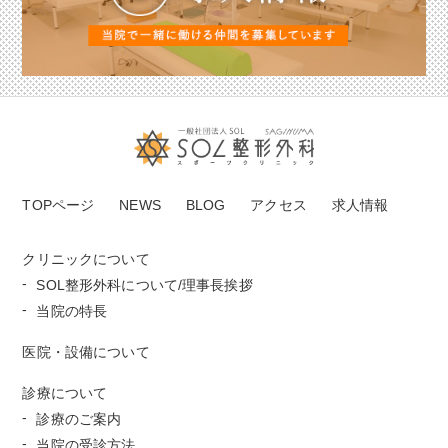
TOPページ
NEWS
BLOG
アクセス
求人情報
クリニックについて
SOL整形外科について/理事長挨拶
当院の特長
医院・設備について
診療について
診療のご案内
当院の受診方法