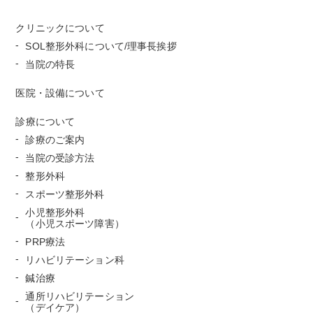
クリニックについて
SOL整形外科について/理事長挨拶
当院の特長
医院・設備について
診療について
診療のご案内
当院の受診方法
整形外科
スポーツ整形外科
小児整形外科
（小児スポーツ障害）
PRP療法
リハビリテーション科
鍼治療
通所リハビリテーション
（デイケア）