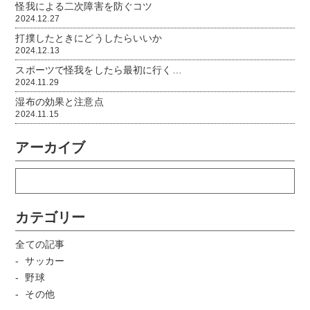
怪我による二次障害を防ぐコツ
2024.12.27
打撲したときにどうしたらいいか
2024.12.13
スポーツで怪我をしたら最初に行く…
2024.11.29
湿布の効果と注意点
2024.11.15
アーカイブ
カテゴリー
全ての記事
サッカー
野球
その他