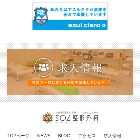
TOPページ
NEWS
BLOG
アクセス
求人情報