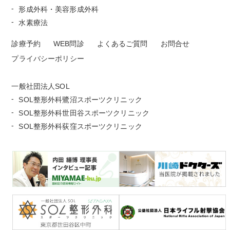
形成外科・美容形成外科
水素療法
診療予約
WEB問診
よくあるご質問
お問合せ
プライバシーポリシー
一般社団法人SOL
SOL整形外科鷺沼スポーツクリニック
SOL整形外科世田谷スポーツクリニック
SOL整形外科荻窪スポーツクリニック