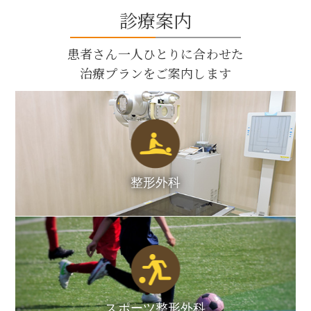
診療案内
患者さん一人ひとりに合わせた
治療プランをご案内します
整形外科
スポーツ整形外科