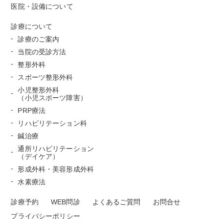
医院・設備について
診療について
診療のご案内
当院の受診方法
整形外科
スポーツ整形外科
小児整形外科
（小児スポーツ障害）
PRP療法
リハビリテーション科
鍼治療
通所リハビリテーション
（デイケア）
形成外科・美容形成外科
水素療法
診療予約
WEB問診
よくあるご質問
お問合せ
プライバシーポリシー