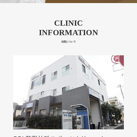
CLINIC
INFORMATION
当院について