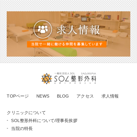
TOPページ
NEWS
BLOG
アクセス
求人情報
クリニックについて
SOL整形外科について/理事長挨拶
当院の特長