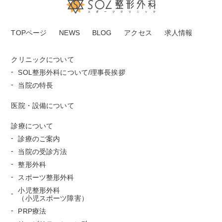
TOPページ
NEWS
BLOG
アクセス
求人情報
クリニックについて
SOL整形外科について/理事長挨拶
当院の特長
医院・設備について
診療について
診療のご案内
当院の受診方法
整形外科
スポーツ整形外科
小児整形外科
（小児スポーツ障害）
PRP療法