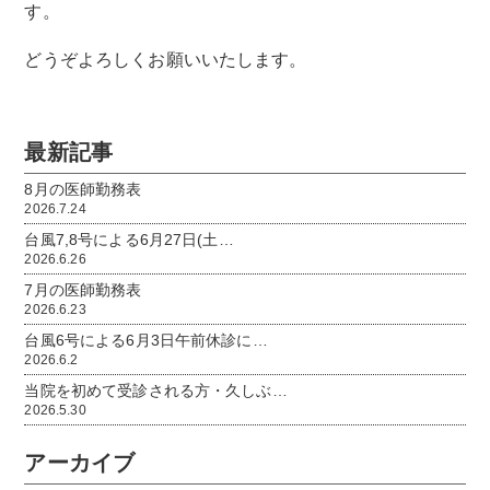
す。
どうぞよろしくお願いいたします。
最新記事
8月の医師勤務表
2026.7.24
台風7,8号による6月27日(土…
2026.6.26
7月の医師勤務表
2026.6.23
台風6号による6月3日午前休診に…
2026.6.2
当院を初めて受診される方・久しぶ…
2026.5.30
アーカイブ