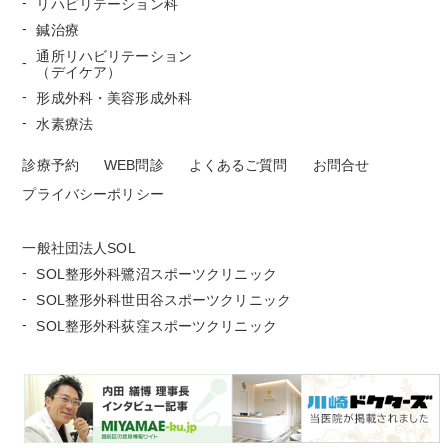
リハビリテーション科
鍼治療
通所リハビリテーション
（デイケア）
形成外科・美容形成外科
水素療法
診療予約
WEB問診
よくあるご質問
お問合せ
プライバシーポリシー
一般社団法人SOL
SOL整形外科鷺沼スポーツクリニック
SOL整形外科世田谷スポーツクリニック
SOL整形外科荻窪スポーツクリニック