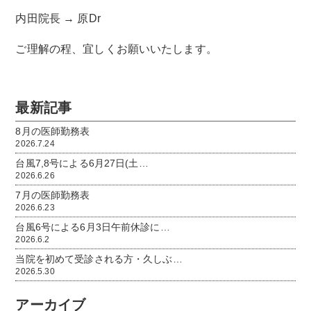
内田院長 → 原Dr
ご理解の程、宜しくお願いいたします。
最新記事
8月の医師勤務表
2026.7.24
台風7,8号による6月27日(土…
2026.6.26
7月の医師勤務表
2026.6.23
台風6号による6月3日午前休診に…
2026.6.2
当院を初めて受診される方・久しぶ…
2026.5.30
アーカイブ