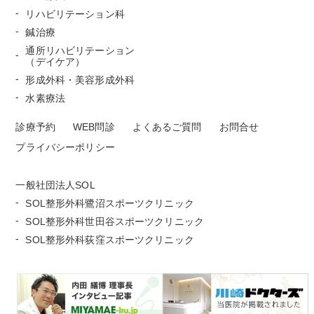
リハビリテーション科
鍼治療
通所リハビリテーション
（デイケア）
形成外科・美容形成外科
水素療法
診療予約
WEB問診
よくあるご質問
お問合せ
プライバシーポリシー
一般社団法人SOL
SOL整形外科鷺沼スポーツクリニック
SOL整形外科世田谷スポーツクリニック
SOL整形外科荻窪スポーツクリニック