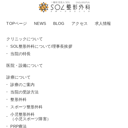
TOPページ
NEWS
BLOG
アクセス
求人情報
クリニックについて
SOL整形外科について/理事長挨拶
当院の特長
医院・設備について
診療について
診療のご案内
当院の受診方法
整形外科
スポーツ整形外科
小児整形外科
（小児スポーツ障害）
PRP療法