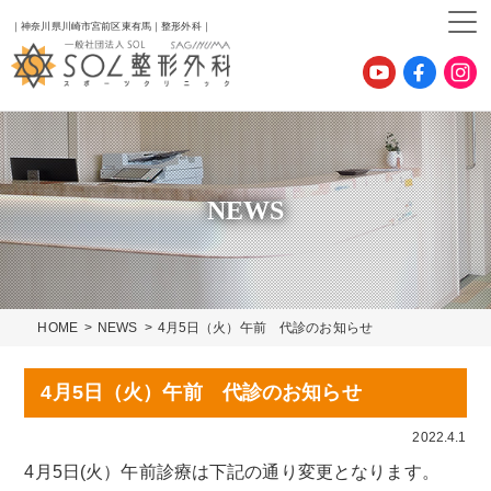
｜神奈川県川崎市宮前区東有馬｜整形外科｜
NEWS
HOME
NEWS
4月5日（火）午前 代診のお知らせ
4月5日（火）午前 代診のお知らせ
2022.4.1
4月5日(火）午前診療は下記の通り変更となります。