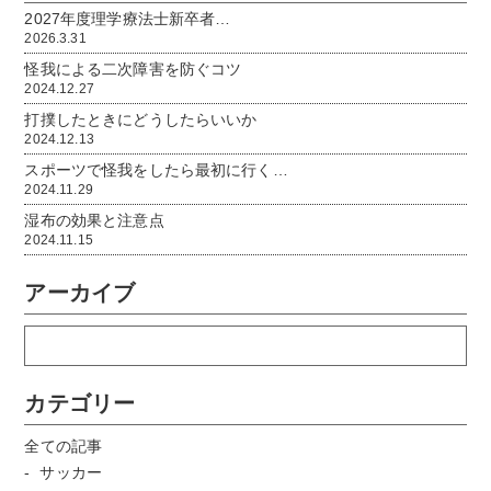
2027年度理学療法士新卒者…
2026.3.31
怪我による二次障害を防ぐコツ
2024.12.27
打撲したときにどうしたらいいか
2024.12.13
スポーツで怪我をしたら最初に行く…
2024.11.29
湿布の効果と注意点
2024.11.15
アーカイブ
カテゴリー
全ての記事
サッカー