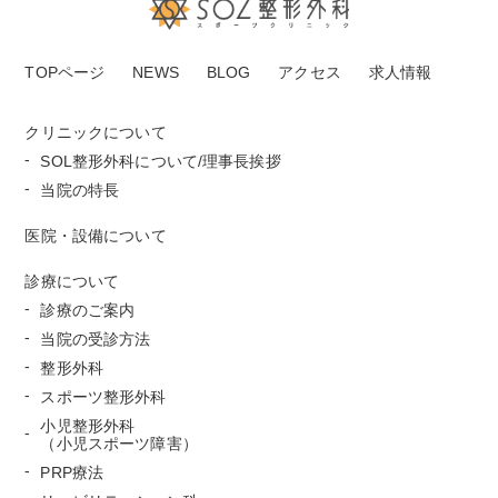
TOPページ
NEWS
BLOG
アクセス
求人情報
クリニックについて
SOL整形外科について/理事長挨拶
当院の特長
医院・設備について
診療について
診療のご案内
当院の受診方法
整形外科
スポーツ整形外科
小児整形外科
（小児スポーツ障害）
PRP療法