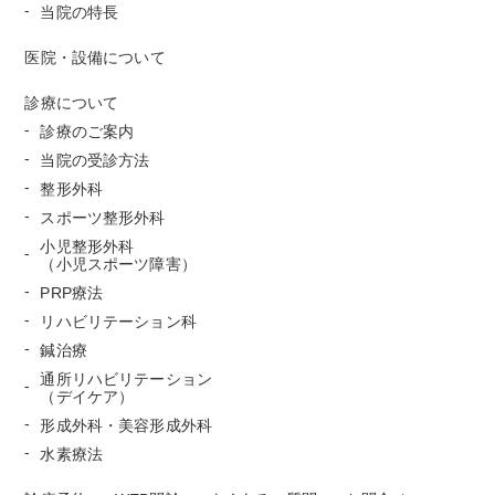
当院の特長
医院・設備について
診療について
診療のご案内
当院の受診方法
整形外科
スポーツ整形外科
小児整形外科
（小児スポーツ障害）
PRP療法
リハビリテーション科
鍼治療
通所リハビリテーション
（デイケア）
形成外科・美容形成外科
水素療法