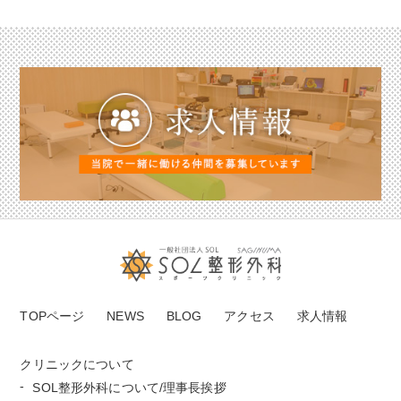
TOPページ
NEWS
BLOG
アクセス
求人情報
クリニックについて
SOL整形外科について/理事長挨拶