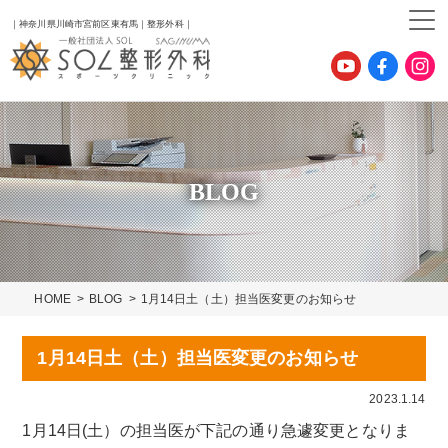
｜神奈川県川崎市宮前区東有馬｜整形外科｜
BLOG
HOME
BLOG
1月14日土（土）担当医変更のお知らせ
1月14日土（土）担当医変更のお知らせ
2023.1.14
1月14日(土）の担当医が下記の通り急遽変更となりま