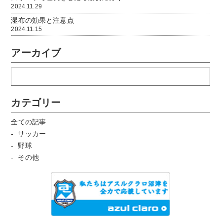
2024.11.29
湿布の効果と注意点
2024.11.15
アーカイブ
カテゴリー
全ての記事
サッカー
野球
その他