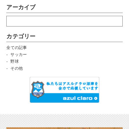
アーカイブ
カテゴリー
全ての記事
サッカー
野球
その他