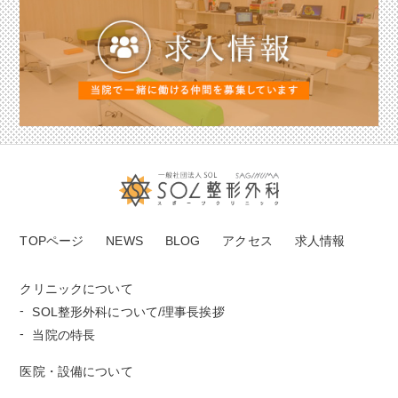
TOPページ
NEWS
BLOG
アクセス
求人情報
クリニックについて
SOL整形外科について/理事長挨拶
当院の特長
医院・設備について