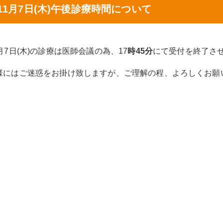
11月7日(木)午後診療時間について
1月7日(木)の診療は医師会議の為、17
時45分
にて受付を終了さ
様にはご迷惑をお掛け致しますが、ご理解の程、よろしくお願