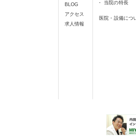
当院の特長
BLOG
アクセス
医院・設備につ
求人情報