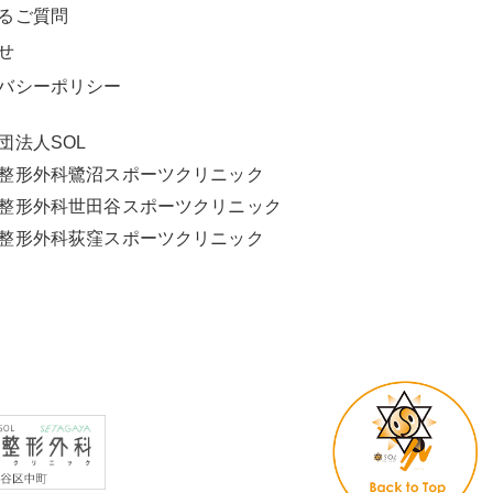
るご質問
せ
バシーポリシー
団法人SOL
L整形外科鷺沼スポーツクリニック
L整形外科世田谷スポーツクリニック
L整形外科荻窪スポーツクリニック