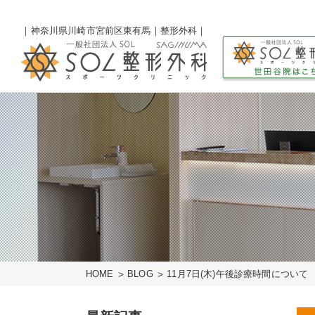
｜神奈川県川崎市宮前区東有馬｜整形外科｜
HOME
BLOG
11月7日(木)午後診療時間について