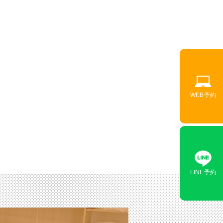
WEB予約
LINE予約