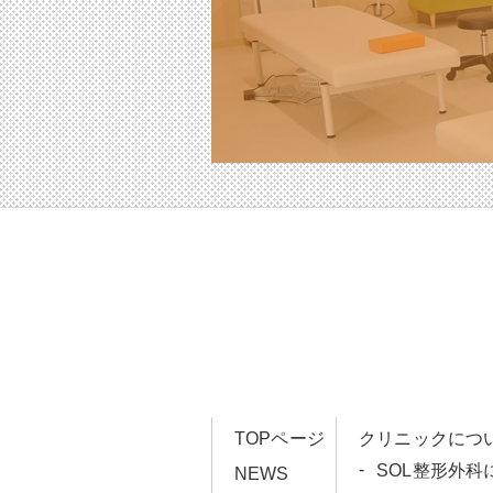
TOPページ
クリニックにつ
SOL整形外科
NEWS