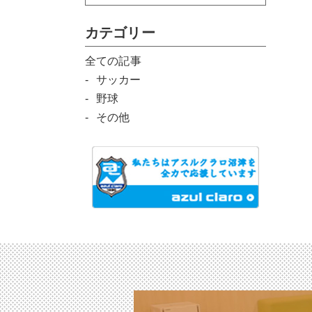
カテゴリー
全ての記事
サッカー
野球
その他