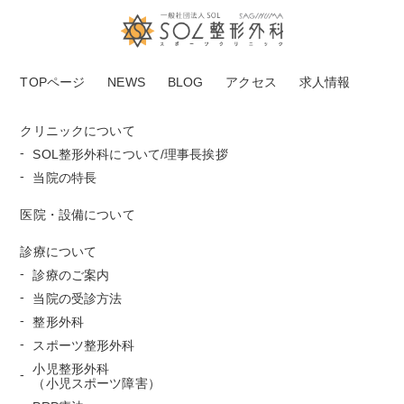
TOPページ
NEWS
BLOG
アクセス
求人情報
クリニックについて
SOL整形外科について/理事長挨拶
当院の特長
医院・設備について
診療について
診療のご案内
当院の受診方法
整形外科
スポーツ整形外科
小児整形外科
（小児スポーツ障害）