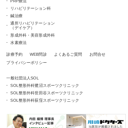
PRP療法
リハビリテーション科
鍼治療
通所リハビリテーション
（デイケア）
形成外科・美容形成外科
水素療法
診療予約
WEB問診
よくあるご質問
お問合せ
プライバシーポリシー
一般社団法人SOL
SOL整形外科鷺沼スポーツクリニック
SOL整形外科世田谷スポーツクリニック
SOL整形外科荻窪スポーツクリニック