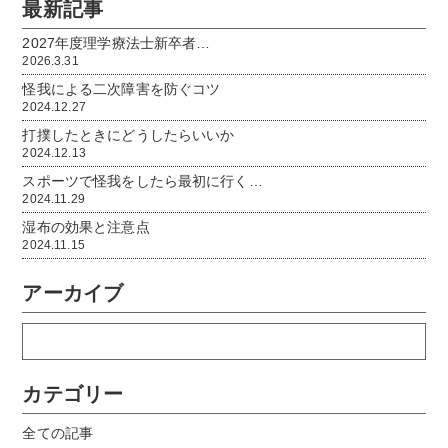
最新記事
2027年度理学療法士新卒者…
2026.3.31
怪我による二次障害を防ぐコツ
2024.12.27
打撲したときにどうしたらいいか
2024.12.13
スポーツで怪我をしたら最初に行く…
2024.11.29
湿布の効果と注意点
2024.11.15
アーカイブ
カテゴリー
全ての記事