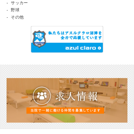
サッカー
野球
その他