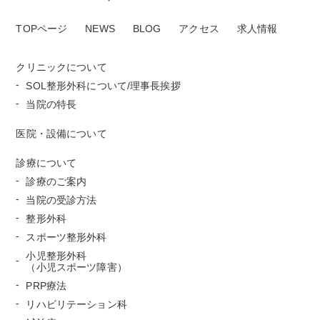
TOPページ
NEWS
BLOG
アクセス
求人情報
クリニックについて
SOL整形外科について/理事長挨拶
当院の特長
医院・設備について
診療について
診療のご案内
当院の受診方法
整形外科
スポーツ整形外科
小児整形外科
（小児スポーツ障害）
PRP療法
リハビリテーション科