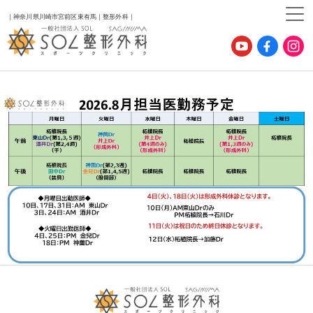
｜神奈川県川崎市宮前区東有馬｜整形外科｜