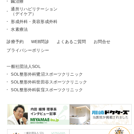
鍼治療
通所リハビリテーション
（デイケア）
形成外科・美容形成外科
水素療法
診療予約
WEB問診
よくあるご質問
お問合せ
プライバシーポリシー
一般社団法人SOL
SOL整形外科鷺沼スポーツクリニック
SOL整形外科世田谷スポーツクリニック
SOL整形外科荻窪スポーツクリニック